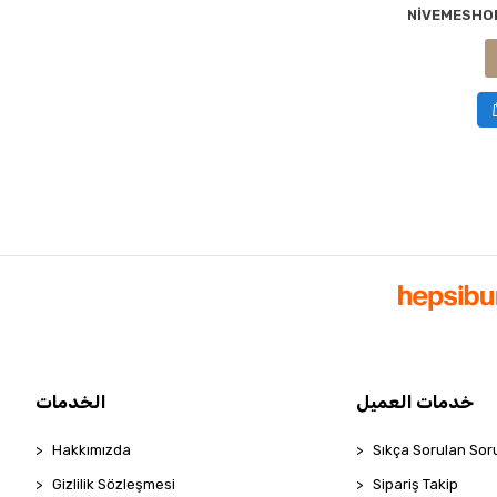
خدمات العميل
الخدمات
Hakkımızda
Sıkça Sorulan Sor
Gizlilik Sözleşmesi
Sipariş Takip