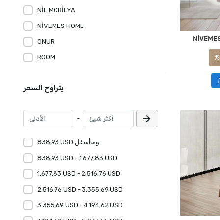
NİL MOBİLYA
NİVEMES HOME
NİVEMES
ONUR
ROOM
%
يتراوح السعر
-
838,93 USD وماأسفل
838,93 USD - 1.677,83 USD
1.677,83 USD - 2.516,76 USD
2.516,76 USD - 3.355,69 USD
3.355,69 USD - 4.194,62 USD