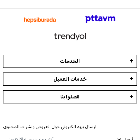
الخدمات
خدمات العميل
اتصلوا بنا
ارسال بريد الكتروني حول العروض ونشرات المحتوى
أرسل