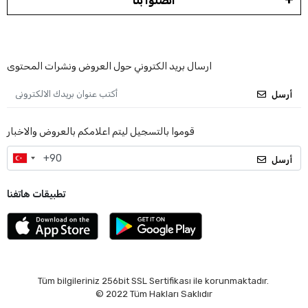
اتصلوا بنا
ارسال بريد الكتروني حول العروض ونشرات المحتوى
أرسل
قوموا بالتسجيل ليتم اعلامكم بالعروض والاخبار
أرسل
تطبيقات هاتفنا
Tüm bilgileriniz 256bit SSL Sertifikası ile korunmaktadır.
© 2022
Tüm Hakları Saklıdır