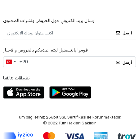
ارسال بريد الكتروني حول العروض ونشرات المحتوى
أرسل
قوموا بالتسجيل ليتم اعلامكم بالعروض والاخبار
أرسل
تطبيقات هاتفنا
Tüm bilgileriniz 256bit SSL Sertifikası ile korunmaktadır.
© 2022
Tüm Hakları Saklıdır