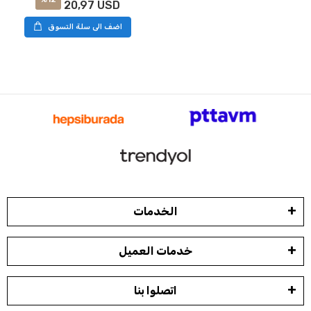
20,97 USD
اضف الى سلة التسوق
الخدمات
خدمات العميل
اتصلوا بنا