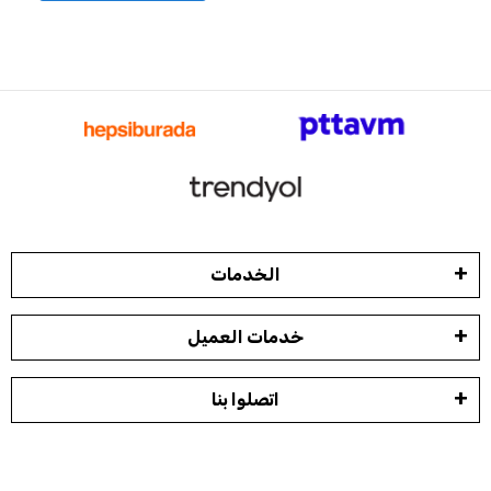
الخدمات
خدمات العميل
اتصلوا بنا