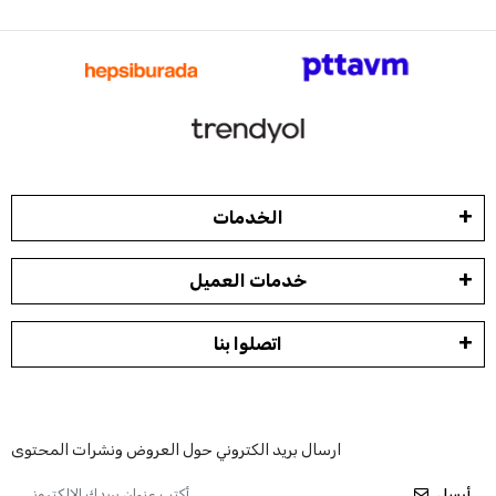
الخدمات
خدمات العميل
اتصلوا بنا
ارسال بريد الكتروني حول العروض ونشرات المحتوى
أرسل