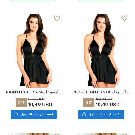
NIGHTLIGHT 3374 مجموعة جنسية سوداء
NIGHTLIGHT 3374 مجموعة جنسية سوداء S
12,58 USD
12,58 USD
%17
%17
10,49 USD
10,49 USD
اضف الى سلة التسوق
اضف الى سلة التسوق