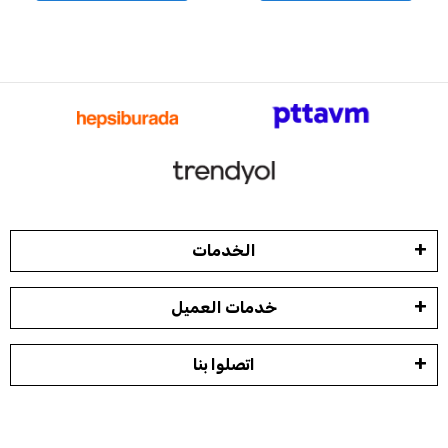
الخدمات
خدمات العميل
اتصلوا بنا