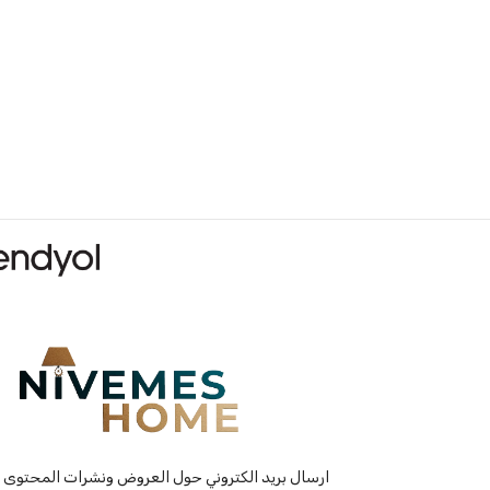
ارسال بريد الكتروني حول العروض ونشرات المحتوى