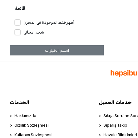
قائمة
أظهر فقط الموجودة في المخزن
شحن مجاني
امسح الخيارات
خدمات العميل
الخدمات
Hakkımızda
Sıkça Sorulan Sor
Gizlilik Sözleşmesi
Sipariş Takip
Kullanıcı Sözleşmesi
Havale Bildirimleri