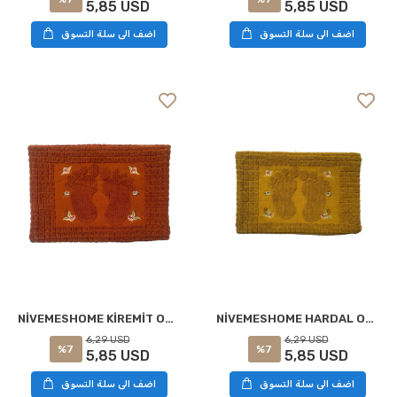
5,85 USD
5,85 USD
اضف الى سلة التسوق
اضف الى سلة التسوق
NİVEMESHOME HARDAL ORKİDEM AYAK HAVLUSU
NİVEMESHOME KİREMİT ORKİDEM AYAK HAVLUSU
6,29 USD
6,29 USD
%7
%7
5,85 USD
5,85 USD
اضف الى سلة التسوق
اضف الى سلة التسوق