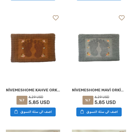
NİVEMESHOME MAVİ ORKİDEM AYAK HAVLUSU
NİVEMESHOME KAHVE ORKİDEM AYAK HAVLUSU
6,29 USD
6,29 USD
%7
%7
5,85 USD
5,85 USD
اضف الى سلة التسوق
اضف الى سلة التسوق