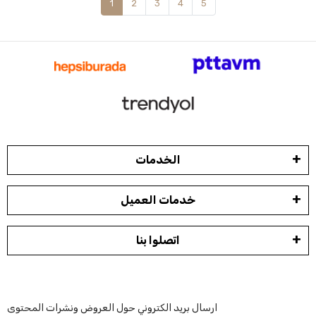
1
2
3
4
5
الخدمات
خدمات العميل
اتصلوا بنا
ارسال بريد الكتروني حول العروض ونشرات المحتوى