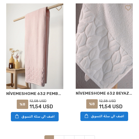
NİVEMESHOME 632 BEYAZ 90X150 HAZAL BANYO HAVLUSU NURPAK
NİVEMESHOME 632 PEMBE 90X150 HAZAL BANYO HAVLUSU NURPAK
12,58 USD
12,58 USD
%8
%8
11,54 USD
11,54 USD
اضف الى سلة التسوق
اضف الى سلة التسوق