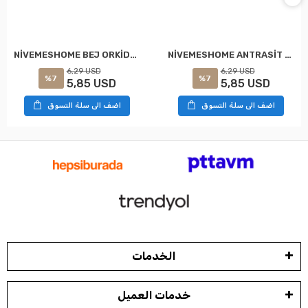
NİVEMESHOME ANTRASİT ORKİDEM AYAK HAVLUSU
NİVEMESHOME BEJ ORKİDEM AYAK HAVLUSU
6,29 USD
6,29 USD
%7
%7
5,85 USD
5,85 USD
اضف الى سلة التسوق
اضف الى سلة التسوق
الخدمات
خدمات العميل