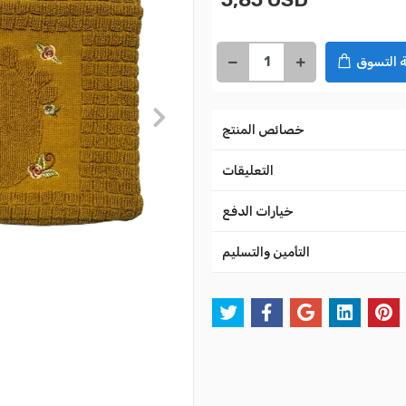
 التسوق
خصائص المنتج
التعليقات
خيارات الدفع
التأمين والتسليم