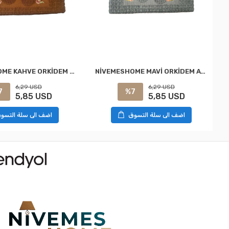
NİVEMESHOME MAVİ ORKİDEM AYAK HAVLUSU
NİVEMESHOME KAHVE ORKİDEM AYAK HAVLUSU
6,29 USD
6,29 USD
%7
7
5,85 USD
5,85 USD
اضف الى سلة التسوق
اضف الى سلة التسو