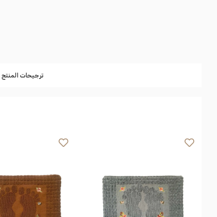
ترجيحات المنتج