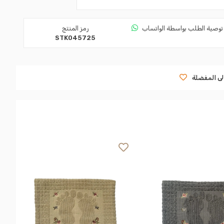
توصية الطلب بواسطة الواتساب
رمز المنتج
STK045725
لى المفضلة