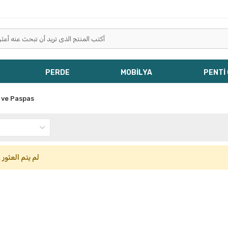
PERDE
MOBİLYA
PENTİ
 ve Paspas
لم يتم العثور 