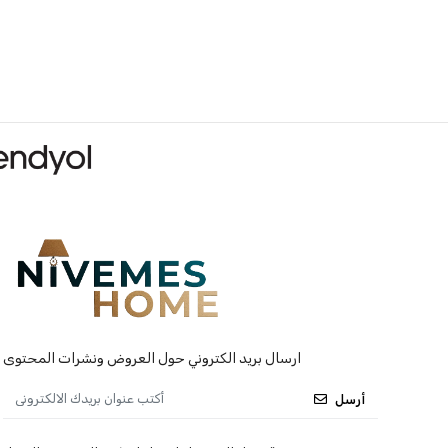
ارسال بريد الكتروني حول العروض ونشرات المحتوى
أرسل