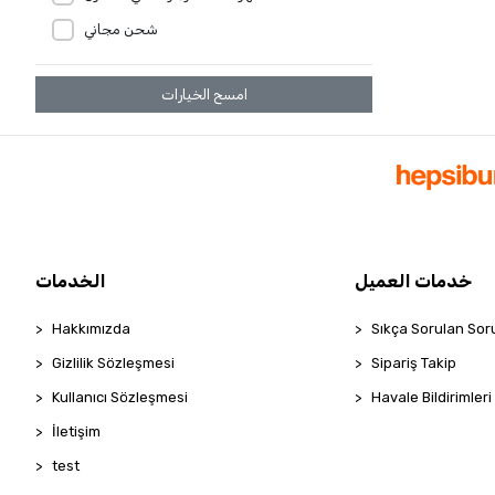
شحن مجاني
امسح الخيارات
خدمات العميل
الخدمات
Hakkımızda
Sıkça Sorulan Sor
Gizlilik Sözleşmesi
Sipariş Takip
Kullanıcı Sözleşmesi
Havale Bildirimleri
İletişim
test