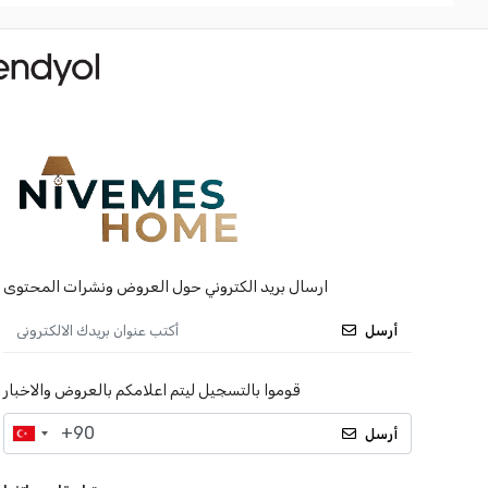
ارسال بريد الكتروني حول العروض ونشرات المحتوى
أرسل
قوموا بالتسجيل ليتم اعلامكم بالعروض والاخبار
أرسل