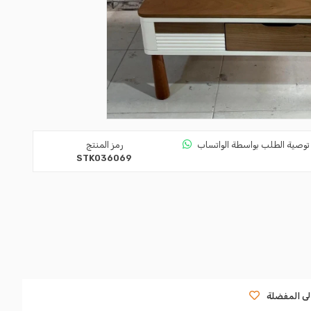
توصية الطلب بواسطة الواتساب
رمز المنتج
STK036069
لى المفضلة