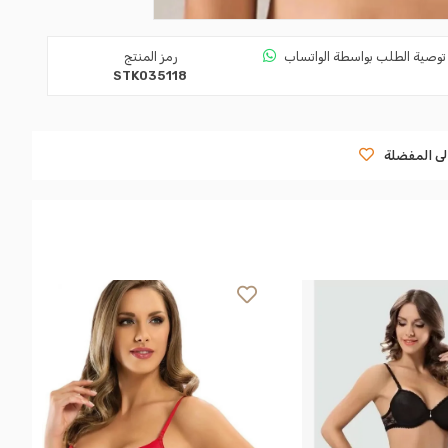
توصية الطلب بواسطة الواتساب
رمز المنتج
STK035118
لى المفضلة