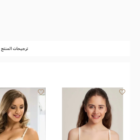
ترجيحات المنتج