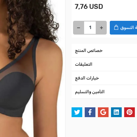
7,76 USD
 التسوق
خصائص المنتج
التعليقات
خيارات الدفع
التأمين والتسليم