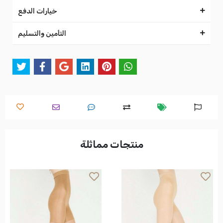
خيارات الدفع
التأمين والتسليم
منتجات مماثلة