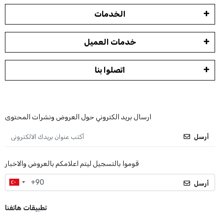
الخدمات
خدمات العميل
اتصلوا بنا
ارسال بريد الكتروني حول العروض ونشرات المحتوى
أرسل
قوموا بالتسجيل ليتم اعلامكم بالعروض والاخبار
أرسل
تطبيقات هاتفنا