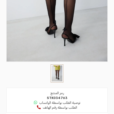
رمز المنتج
STK034763
توصية الطلب بواسطة الواتساب
الطلب بواسطة رقم الهاتف