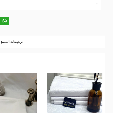
ترجيحات المنتج