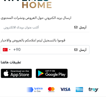
ارسال بريد الكتروني حول العروض ونشرات المحتوى
أرسل
قوموا بالتسجيل ليتم اعلامكم بالعروض والاخبار
أرسل
تطبيقات هاتفنا