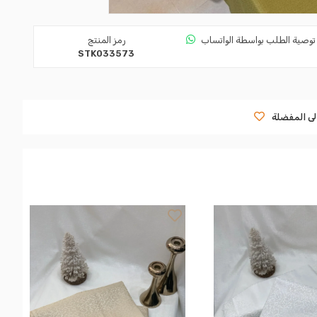
توصية الطلب بواسطة الواتساب
رمز المنتج
STK033573
لى المفضلة