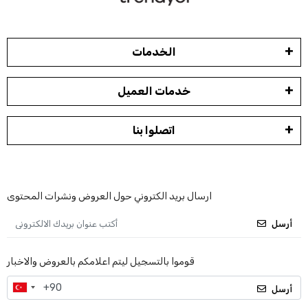
الخدمات
خدمات العميل
اتصلوا بنا
ارسال بريد الكتروني حول العروض ونشرات المحتوى
أرسل
قوموا بالتسجيل ليتم اعلامكم بالعروض والاخبار
أرسل