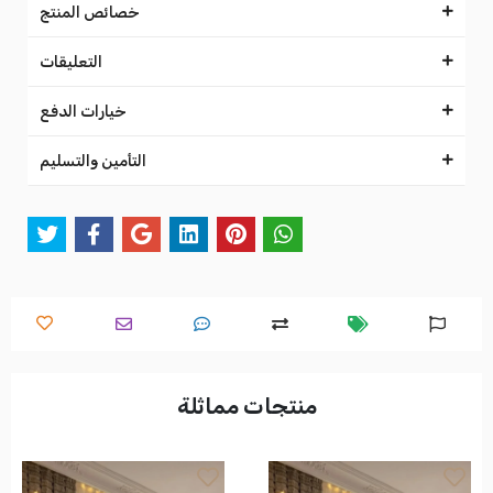
خصائص المنتج
التعليقات
خيارات الدفع
التأمين والتسليم
منتجات مماثلة