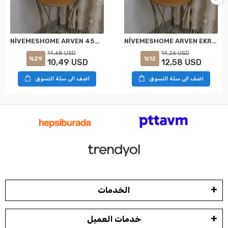
NİVEMESHOME ARVEN 45X45 EKRU KIRLENT KILIFI
NİVEMESHOME ARVEN EKRU 45X45 DOLGULU KIRLENT KILIFI
14,68 USD
14,26 USD
%29
%12
10,49 USD
12,58 USD
اضف الى سلة التسوق
اضف الى سلة التسوق
الخدمات
خدمات العميل