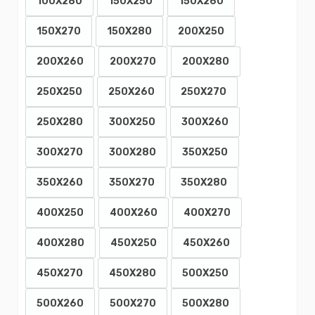
100X280
150X250
150X260
150X270
150X280
200X250
200X260
200X270
200X280
250X250
250X260
250X270
250X280
300X250
300X260
300X270
300X280
350X250
350X260
350X270
350X280
400X250
400X260
400X270
400X280
450X250
450X260
450X270
450X280
500X250
500X260
500X270
500X280