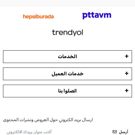
الخدمات
خدمات العميل
اتصلوا بنا
ارسال بريد الكتروني حول العروض ونشرات المحتوى
أرسل