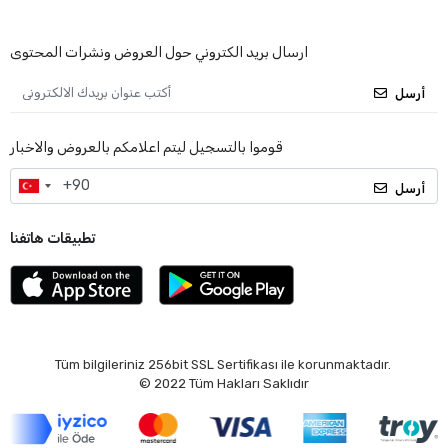
ارسال بريد الكتروني حول العروض ونشرات المحتوى
أرسل
قوموا بالتسجيل ليتم اعلامكم بالعروض والاخبار
أرسل
تطبيقات هاتفنا
Tüm bilgileriniz 256bit SSL Sertifikası ile korunmaktadır.
© 2022
Tüm Hakları Saklıdır