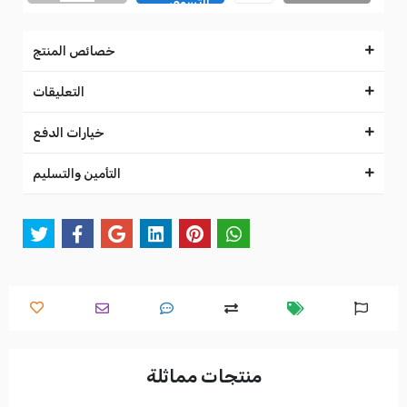
التسوق
خصائص المنتج
التعليقات
خيارات الدفع
التأمين والتسليم
منتجات مماثلة