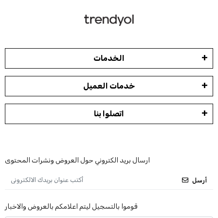
الخدمات
خدمات العميل
اتصلوا بنا
ارسال بريد الكتروني حول العروض ونشرات المحتوى
أرسل
قوموا بالتسجيل ليتم اعلامكم بالعروض والاخبار