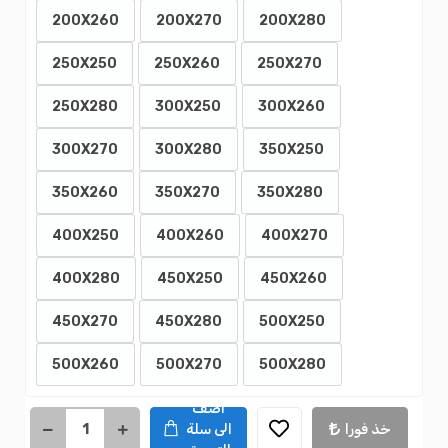
200X260
200X270
200X280
250X250
250X260
250X270
250X280
300X250
300X260
300X270
300X280
350X250
350X260
350X270
350X280
400X250
400X260
400X270
400X280
450X250
450X260
450X270
450X280
500X250
500X260
500X270
500X280
اضف
خذ فورا
الى سلة