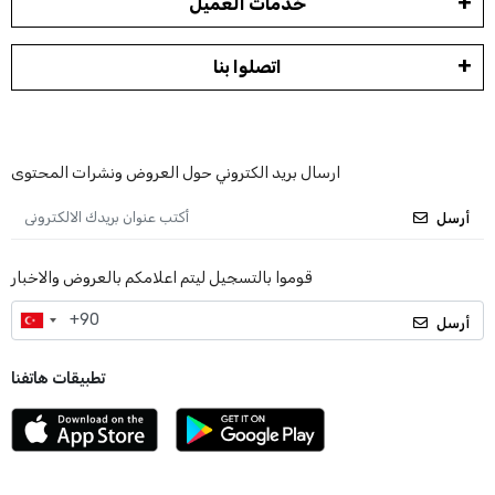
خدمات العميل
اتصلوا بنا
ارسال بريد الكتروني حول العروض ونشرات المحتوى
أرسل
قوموا بالتسجيل ليتم اعلامكم بالعروض والاخبار
أرسل
تطبيقات هاتفنا