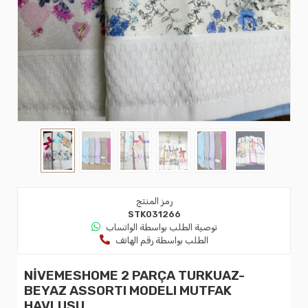
رمز المنتج
STK031266
توصية الطلب بواسطة الواتساب
الطلب بواسطة رقم الهاتف
NİVEMESHOME 2 PARÇA TURKUAZ-
BEYAZ ASSORTI MODELI MUTFAK
HAVLUSU