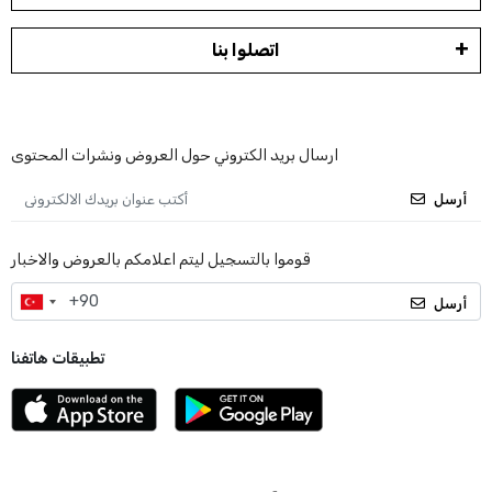
اتصلوا بنا
ارسال بريد الكتروني حول العروض ونشرات المحتوى
أرسل
قوموا بالتسجيل ليتم اعلامكم بالعروض والاخبار
أرسل
تطبيقات هاتفنا