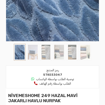
رمز المنتج
STK033047
توصية الطلب بواسطة الواتساب
الطلب بواسطة رقم الهاتف
NİVEMESHOME 249 HAZAL MAVİ
JAKARLI HAVLU NURPAK