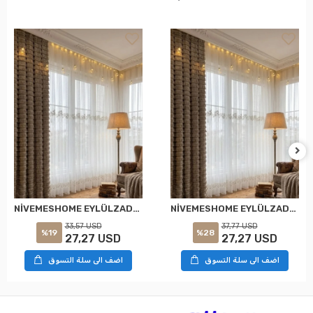
NİVEMESHOME EYLÜLZADE GOLD DETAY 1/2,5 PİLELİ TÜL PERDE APM
NİVEMESHOME EYLÜLZADE GOLD DETAY 1/3 PİLELİ TÜL PERDE APM
33,57 USD
37,77 USD
%19
%28
27,27 USD
27,27 USD
اضف الى سلة التسوق
اضف الى سلة التسوق