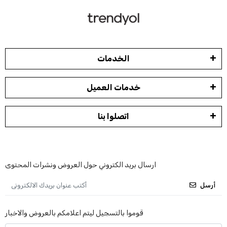
الخدمات
خدمات العميل
اتصلوا بنا
ارسال بريد الكتروني حول العروض ونشرات المحتوى
أرسل
قوموا بالتسجيل ليتم اعلامكم بالعروض والاخبار