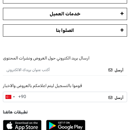
خدمات العميل
اتصلوا بنا
ارسال بريد الكتروني حول العروض ونشرات المحتوى
أرسل
قوموا بالتسجيل ليتم اعلامكم بالعروض والاخبار
أرسل
تطبيقات هاتفنا