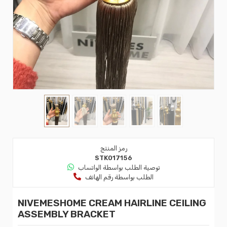
رمز المنتج
STK017156
توصية الطلب بواسطة الواتساب
الطلب بواسطة رقم الهاتف
NIVEMESHOME CREAM HAIRLINE CEILING
ASSEMBLY BRACKET