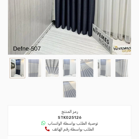
رمز المنتج
STK025126
توصية الطلب بواسطة الواتساب
الطلب بواسطة رقم الهاتف