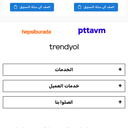
اضف الى سلة التسوق
اضف الى سلة التسوق
الخدمات
خدمات العميل
اتصلوا بنا