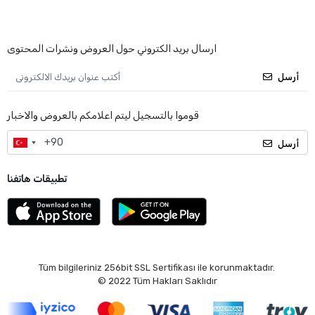
ارسال بريد الكتروني حول العروض ونشرات المحتوى
أرسل
قوموا بالتسجيل ليتم اعلامكم بالعروض والاخبار
أرسل
تطبيقات هاتفنا
Tüm bilgileriniz 256bit SSL Sertifikası ile korunmaktadır.
© 2022
Tüm Hakları Saklıdır