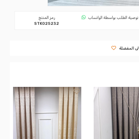
توصية الطلب بواسطة الواتساب
رمز المنتج
STK025232
لى المفضلة