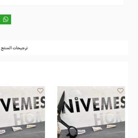
ترجيحات المنتج