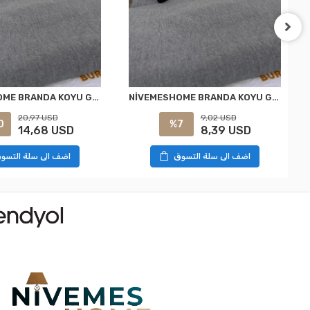
NİVEMESHOME BRANDA KOYU GRİ BALKON PERDESİ
NİVEMESHOME BRANDA KOYU GRİ BALKON PERDESİ
20,97 USD
9,02 USD
0
%7
14,68 USD
8,39 USD
اضف الى سلة التسوق
اضف الى سلة التسو