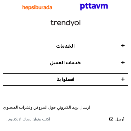
الخدمات
خدمات العميل
اتصلوا بنا
ارسال بريد الكتروني حول العروض ونشرات المحتوى
أرسل