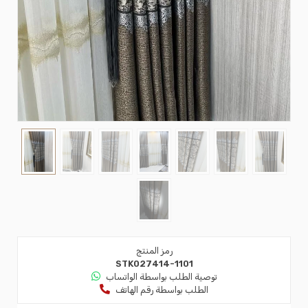
رمز المنتج
STK027414-1101
توصية الطلب بواسطة الواتساب
الطلب بواسطة رقم الهاتف