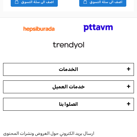
اضف الى سلة التسوق
اضف الى سلة التسوق
الخدمات
خدمات العميل
اتصلوا بنا
ارسال بريد الكتروني حول العروض ونشرات المحتوى