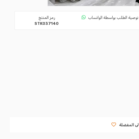
توصية الطلب بواسطة الواتساب
رمز المنتج
STK037140
لى المفضلة