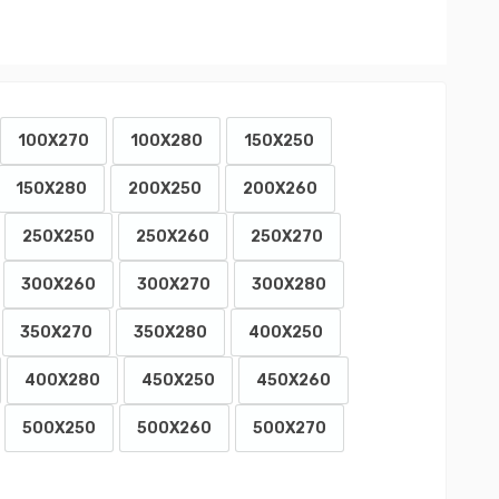
100X270
100X280
150X250
150X280
200X250
200X260
250X250
250X260
250X270
300X260
300X270
300X280
350X270
350X280
400X250
400X280
450X250
450X260
500X250
500X260
500X270