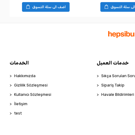
لى سلة التسوق
اضف الى سلة التسوق
خدمات العميل
الخدمات
Hakkımızda
Sıkça Sorulan Sor
Gizlilik Sözleşmesi
Sipariş Takip
Kullanıcı Sözleşmesi
Havale Bildirimleri
İletişim
test