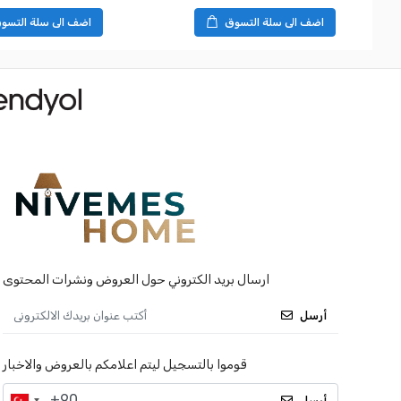
اضف الى سلة التسوق
اضف الى سلة التسو
ارسال بريد الكتروني حول العروض ونشرات المحتوى
أرسل
قوموا بالتسجيل ليتم اعلامكم بالعروض والاخبار
أرسل