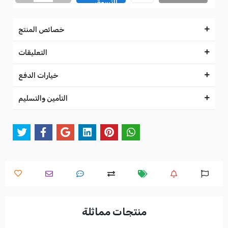
التسوق
خصائص المنتج
التعليقات
خيارات الدفع
التأمين والتسليم
منتجات مماثلة