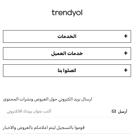
الخدمات
خدمات العميل
اتصلوا بنا
ارسال بريد الكتروني حول العروض ونشرات المحتوى
أرسل
قوموا بالتسجيل ليتم اعلامكم بالعروض والاخبار