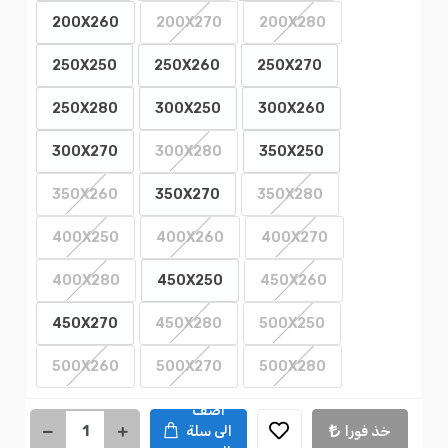
200X260
200X270
200X280
250X250
250X260
250X270
250X280
300X250
300X260
300X270
300X280
350X250
350X260
350X270
350X280
400X250
400X260
400X270
400X280
450X250
450X260
450X270
450X280
500X250
500X260
500X270
500X280
اضف
خذ فورا
الى سلة