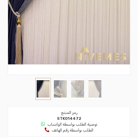
رمز المنتج
STK014472
توصية الطلب بواسطة الواتساب
الطلب بواسطة رقم الهاتف