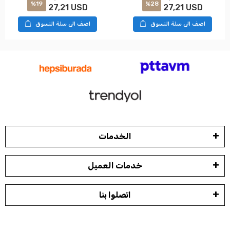
%19
%28
27,21 USD
27,21 USD
اضف الى سلة التسوق
اضف الى سلة التسوق
الخدمات
خدمات العميل
اتصلوا بنا