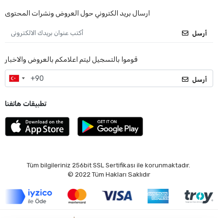
ارسال بريد الكتروني حول العروض ونشرات المحتوى
أرسل
قوموا بالتسجيل ليتم اعلامكم بالعروض والاخبار
أرسل
تطبيقات هاتفنا
Tüm bilgileriniz 256bit SSL Sertifikası ile korunmaktadır.
© 2022
Tüm Hakları Saklıdır