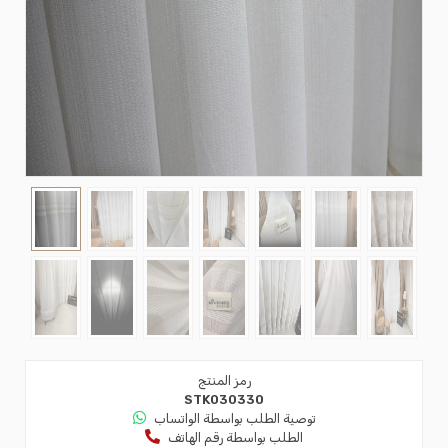
رمز المنتج
STK030330
توصية الطلب بواسطة الواتساب
الطلب بواسطة رقم الهاتف