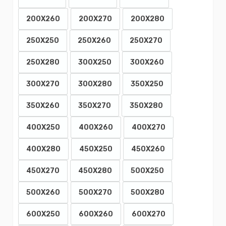
200X260
200X270
200X280
250X250
250X260
250X270
250X280
300X250
300X260
300X270
300X280
350X250
350X260
350X270
350X280
400X250
400X260
400X270
400X280
450X250
450X260
450X270
450X280
500X250
500X260
500X270
500X280
600X250
600X260
600X270