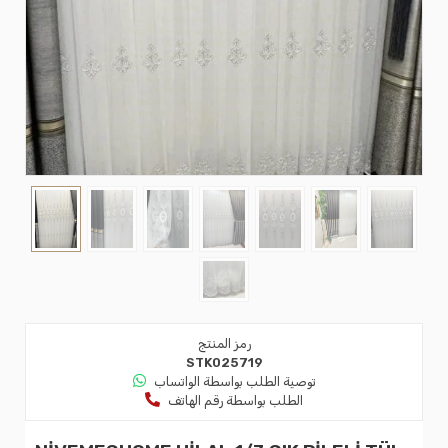
رمز المنتج
STK025719
توصية الطلب بواسطة الواتساب
الطلب بواسطة رقم الهاتف