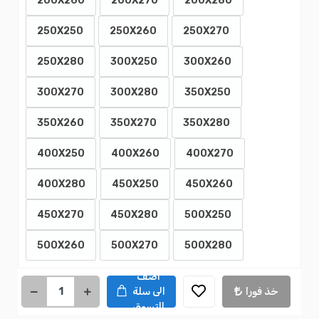
200X260
200X270
200X280
250X250
250X260
250X270
250X280
300X250
300X260
300X270
300X280
350X250
350X260
350X270
350X280
400X250
400X260
400X270
400X280
450X250
450X260
450X270
450X280
500X250
500X260
500X270
500X280
اضف
خذ فورا
الى سلة
التسوق