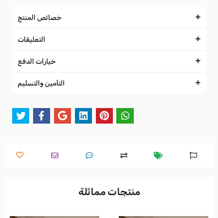
خصائص المنتج
التعليقات
خيارات الدفع
التأمين والتسليم
منتجات مماثلة