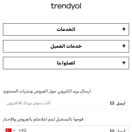
الخدمات
خدمات العميل
اتصلوا بنا
ارسال بريد الكتروني حول العروض ونشرات المحتوى
أرسل
قوموا بالتسجيل ليتم اعلامكم بالعروض والاخبار
أرسل