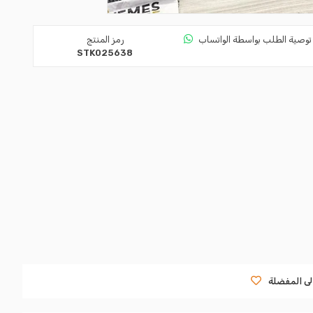
توصية الطلب بواسطة الواتساب
رمز المنتج
STK025638
لى المفضلة