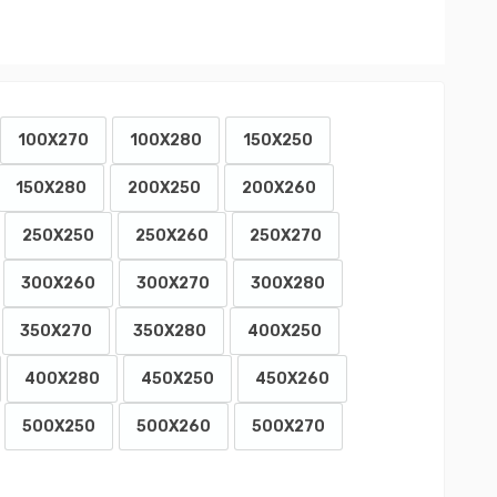
100X270
100X280
150X250
150X280
200X250
200X260
250X250
250X260
250X270
300X260
300X270
300X280
350X270
350X280
400X250
400X280
450X250
450X260
500X250
500X260
500X270