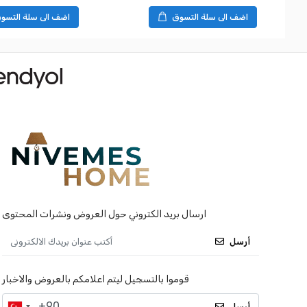
اضف الى سلة التسوق
اضف الى سلة التسو
ارسال بريد الكتروني حول العروض ونشرات المحتوى
أرسل
قوموا بالتسجيل ليتم اعلامكم بالعروض والاخبار
أرسل