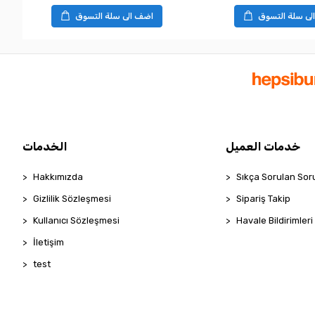
لى سلة التسوق
اضف الى سلة التسوق
خدمات العميل
الخدمات
Hakkımızda
Sıkça Sorulan Sor
Gizlilik Sözleşmesi
Sipariş Takip
Kullanıcı Sözleşmesi
Havale Bildirimleri
İletişim
test