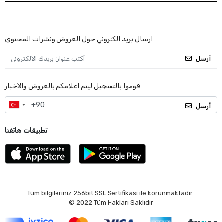
ارسال بريد الكتروني حول العروض ونشرات المحتوى
أرسل
قوموا بالتسجيل ليتم اعلامكم بالعروض والاخبار
أرسل
تطبيقات هاتفنا
Tüm bilgileriniz 256bit SSL Sertifikası ile korunmaktadır.
© 2022
Tüm Hakları Saklıdır