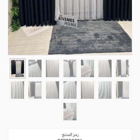
رمز المنتج