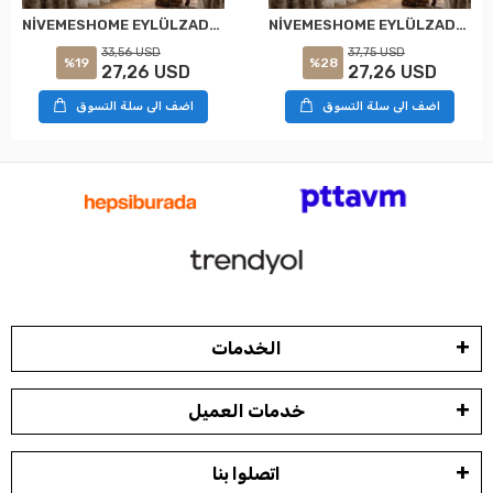
NİVEMESHOME EYLÜLZADE GOLD DETAY 1/2,5 PİLELİ TÜL PERDE APM
NİVEMESHOME EYLÜLZADE GOLD DETAY 1/3 PİLELİ TÜL PERDE APM
33,56 USD
37,75 USD
%19
%28
27,26 USD
27,26 USD
اضف الى سلة التسوق
اضف الى سلة التسوق
الخدمات
خدمات العميل
اتصلوا بنا