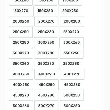
100X280
150X250
150X260
150X270
150X280
200X250
200X260
200X270
200X280
250X250
250X260
250X270
250X280
300X250
300X260
300X270
300X280
350X250
350X260
350X270
350X280
400X250
400X260
400X270
400X280
450X250
450X260
450X270
450X280
500X250
500X260
500X270
500X280