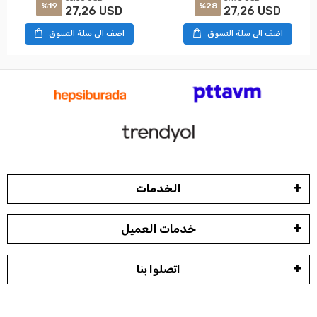
%19
%28
27,26 USD
27,26 USD
اضف الى سلة التسوق
اضف الى سلة التسوق
الخدمات
خدمات العميل
اتصلوا بنا