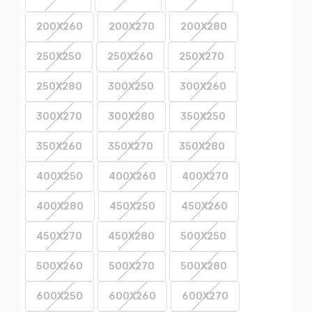
200X260
200X270
200X280
250X250
250X260
250X270
250X280
300X250
300X260
300X270
300X280
350X250
350X260
350X270
350X280
400X250
400X260
400X270
400X280
450X250
450X260
450X270
450X280
500X250
500X260
500X270
500X280
600X250
600X260
600X270