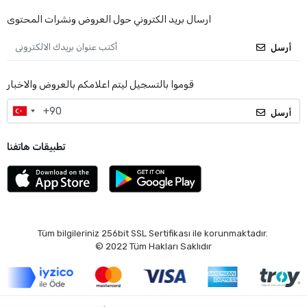
ارسال بريد الكتروني حول العروض ونشرات المحتوى
أرسل
قوموا بالتسجيل ليتم اعلامكم بالعروض والاخبار
أرسل
تطبيقات هاتفنا
Tüm bilgileriniz 256bit SSL Sertifikası ile korunmaktadır.
© 2022
Tüm Hakları Saklıdır