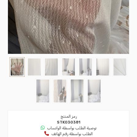
رمز المنتج
STK030381
توصية الطلب بواسطة الواتساب
الطلب بواسطة رقم الهاتف