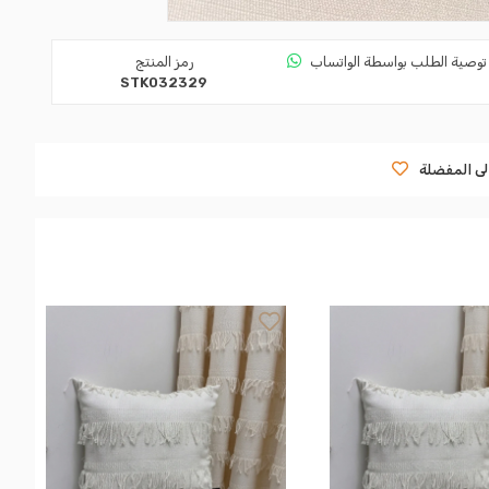
توصية الطلب بواسطة الواتساب
رمز المنتج
STK032329
لى المفضلة