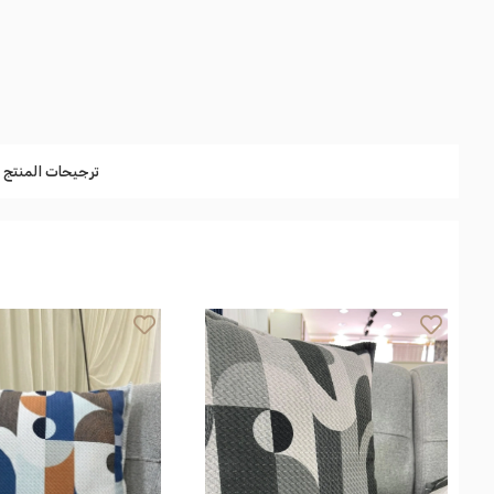
ترجيحات المنتج