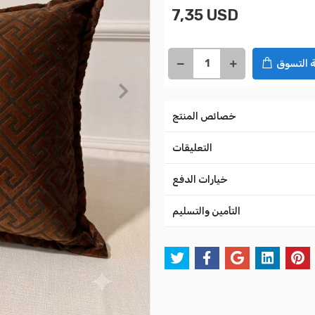
7,35 USD
 التسوق
خصائص المنتج
التعليقات
خيارات الدفع
التأمين والتسليم