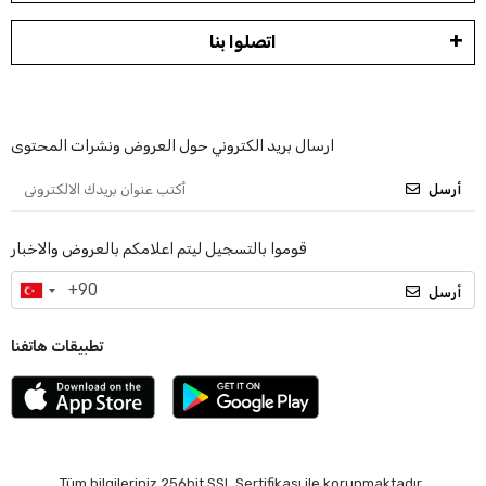
اتصلوا بنا
ارسال بريد الكتروني حول العروض ونشرات المحتوى
أرسل
قوموا بالتسجيل ليتم اعلامكم بالعروض والاخبار
أرسل
تطبيقات هاتفنا
Tüm bilgileriniz 256bit SSL Sertifikası ile korunmaktadır.