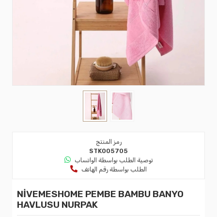
رمز المنتج
STK005705
توصية الطلب بواسطة الواتساب
الطلب بواسطة رقم الهاتف
NİVEMESHOME PEMBE BAMBU BANYO
HAVLUSU NURPAK