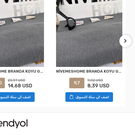
NİVEMESHOME BRANDA KOYU GRİ BALKON PERDESİ
NİVEMESHOME BRANDA KOYU GRİ BALKON PERDESİ
20,97 USD
9,02 USD
0
%7
14,68 USD
8,39 USD
اضف الى سلة التسوق
اضف الى سلة التسو