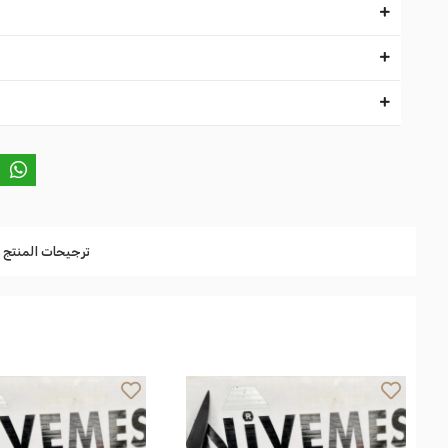
ترجيحات المنتج