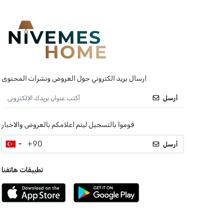
ارسال بريد الكتروني حول العروض ونشرات المحتوى
أرسل
قوموا بالتسجيل ليتم اعلامكم بالعروض والاخبار
أرسل
تطبيقات هاتفنا