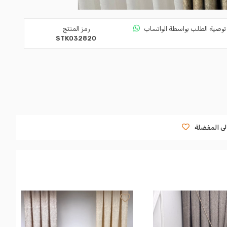
توصية الطلب بواسطة الواتساب
رمز المنتج
STK032820
لى المفضلة