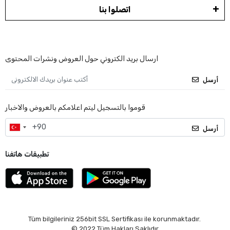
اتصلوا بنا
ارسال بريد الكتروني حول العروض ونشرات المحتوى
أرسل
قوموا بالتسجيل ليتم اعلامكم بالعروض والاخبار
أرسل
تطبيقات هاتفنا
Tüm bilgileriniz 256bit SSL Sertifikası ile korunmaktadır.
© 2022
Tüm Hakları Saklıdır