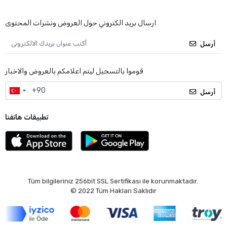
ارسال بريد الكتروني حول العروض ونشرات المحتوى
أرسل
قوموا بالتسجيل ليتم اعلامكم بالعروض والاخبار
أرسل
تطبيقات هاتفنا
Tüm bilgileriniz 256bit SSL Sertifikası ile korunmaktadır.
© 2022
Tüm Hakları Saklıdır