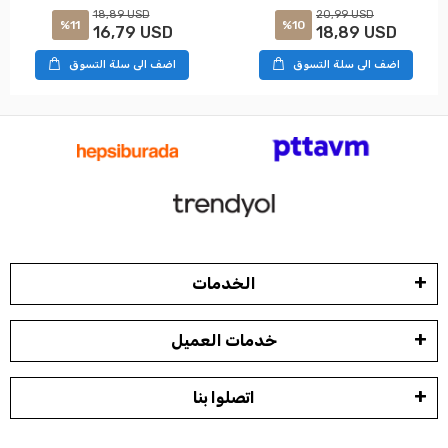
18,89 USD
20,99 USD
%11
%10
16,79 USD
18,89 USD
اضف الى سلة التسوق
اضف الى سلة التسوق
الخدمات
خدمات العميل
اتصلوا بنا