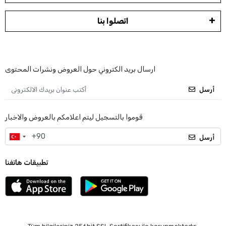
اتصلوا بنا
ارسال بريد الكتروني حول العروض ونشرات المحتوى
أرسل
قوموا بالتسجيل ليتم اعلامكم بالعروض والاخبار
أرسل
تطبيقات هاتفنا