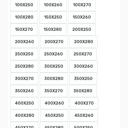
100X250
100X260
100X270
100X280
150X250
150X260
150X270
150X280
200X250
200X260
200X270
200X280
250X250
250X260
250X270
250X280
300X250
300X260
300X270
300X280
350X250
350X260
350X270
350X280
400X250
400X260
400X270
400X280
450X250
450X260
450X270
450X280
500X250