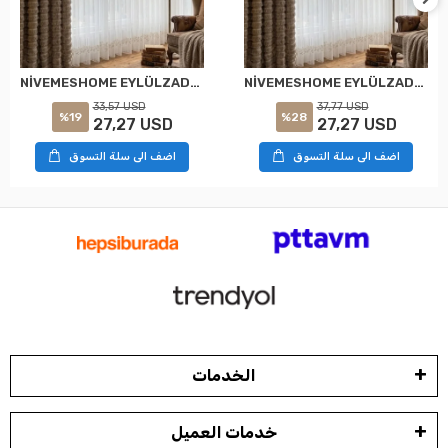
NİVEMESHOME EYLÜLZADE GOLD DETAY 1/2,5 PİLELİ TÜL PERDE APM
NİVEMESHOME EYLÜLZADE GOLD DETAY 1/3 PİLELİ TÜL PERDE APM
33,57 USD
37,77 USD
%19
%28
27,27 USD
27,27 USD
اضف الى سلة التسوق
اضف الى سلة التسوق
الخدمات
خدمات العميل