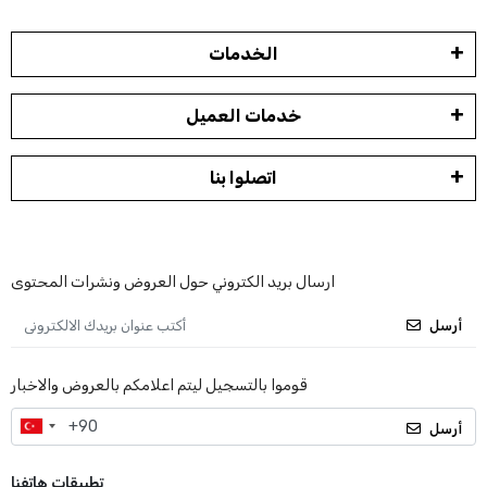
الخدمات
خدمات العميل
اتصلوا بنا
ارسال بريد الكتروني حول العروض ونشرات المحتوى
أرسل
قوموا بالتسجيل ليتم اعلامكم بالعروض والاخبار
أرسل
تطبيقات هاتفنا