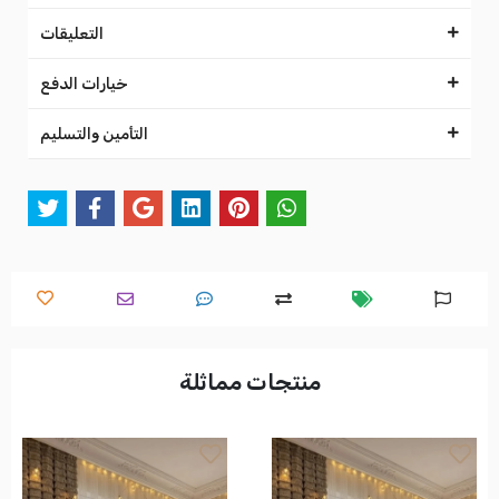
التعليقات
خيارات الدفع
التأمين والتسليم
منتجات مماثلة