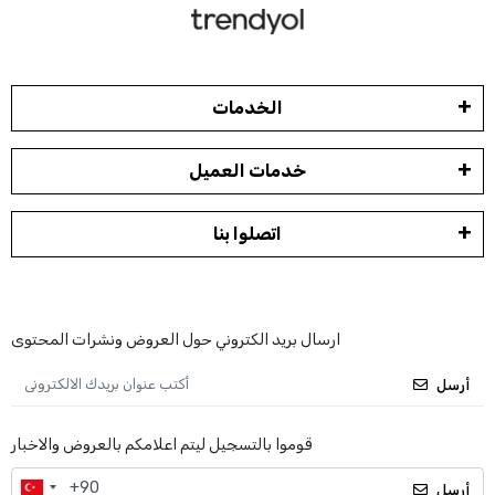
الخدمات
خدمات العميل
اتصلوا بنا
ارسال بريد الكتروني حول العروض ونشرات المحتوى
أرسل
قوموا بالتسجيل ليتم اعلامكم بالعروض والاخبار
أرسل