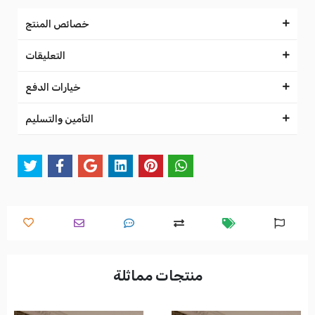
خصائص المنتج
التعليقات
خيارات الدفع
التأمين والتسليم
منتجات مماثلة