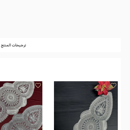
ترجيحات المنتج