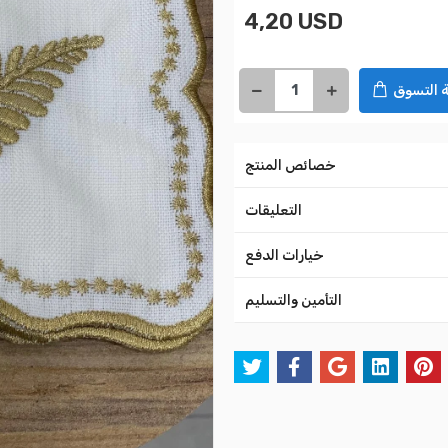
4,20 USD
 التسوق
خصائص المنتج
التعليقات
خيارات الدفع
التأمين والتسليم