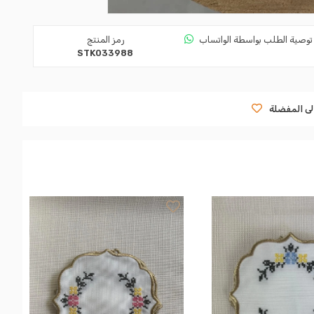
توصية الطلب بواسطة الواتساب
رمز المنتج
STK033988
لى المفضلة