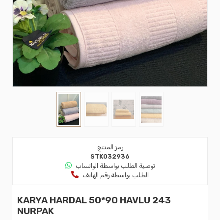
رمز المنتج
STK032936
توصية الطلب بواسطة الواتساب
الطلب بواسطة رقم الهاتف
KARYA HARDAL 50*90 HAVLU 243
NURPAK