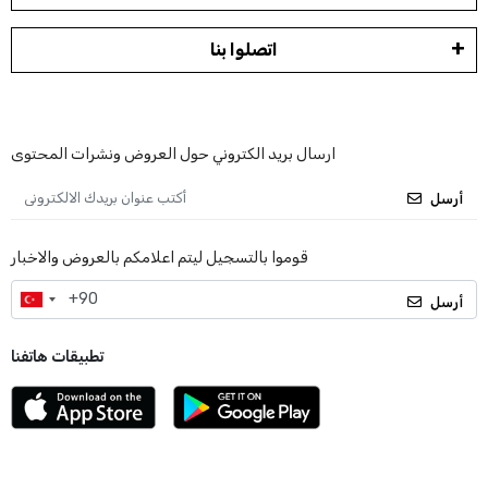
اتصلوا بنا
ارسال بريد الكتروني حول العروض ونشرات المحتوى
أرسل
قوموا بالتسجيل ليتم اعلامكم بالعروض والاخبار
أرسل
تطبيقات هاتفنا