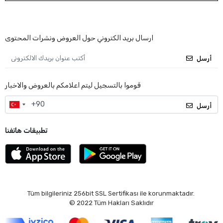
ارسال بريد الكتروني حول العروض ونشرات المحتوى
أرسل
قوموا بالتسجيل ليتم اعلامكم بالعروض والاخبار
أرسل
تطبيقات هاتفنا
Tüm bilgileriniz 256bit SSL Sertifikası ile korunmaktadır.
© 2022
Tüm Hakları Saklıdır